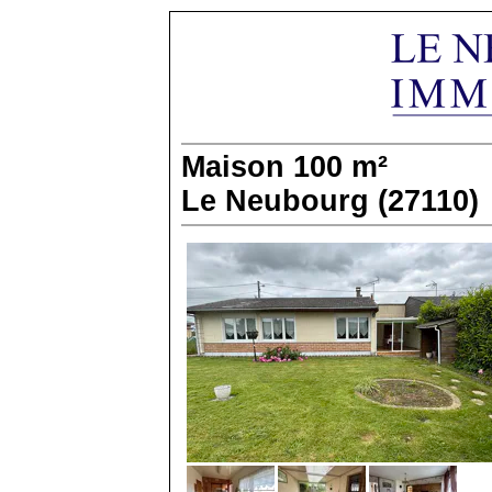
Maison
100 m²
Le Neubourg (27110)