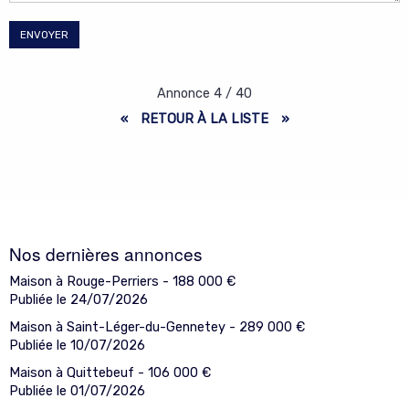
ENVOYER
Annonce
4
/
40
«
RETOUR À LA LISTE
»
Nos dernières annonces
Maison à Rouge-Perriers -
188 000
€
Publiée le 24/07/2026
Maison à Saint-Léger-du-Gennetey -
289 000
€
Publiée le 10/07/2026
Maison à Quittebeuf -
106 000
€
Publiée le 01/07/2026