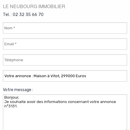
LE NEUBOURG IMMOBILIER
Tel. : 02 32 35 66 70
Votre message :