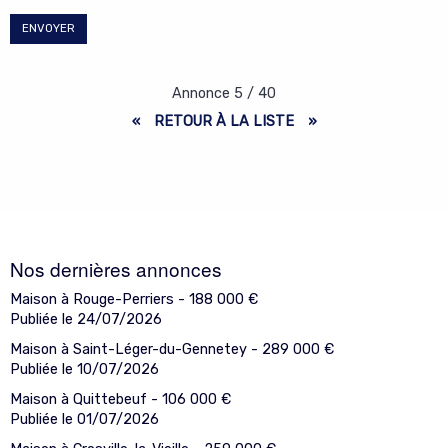
ENVOYER
Annonce
5
/
40
«
RETOUR À LA LISTE
»
Nos dernières annonces
Maison à Rouge-Perriers -
188 000
€
Publiée le 24/07/2026
Maison à Saint-Léger-du-Gennetey -
289 000
€
Publiée le 10/07/2026
Maison à Quittebeuf -
106 000
€
Publiée le 01/07/2026