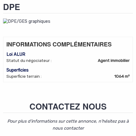
DPE
INFORMATIONS COMPLÉMENTAIRES
Loi ALUR
Statut du négociateur
:
Agent immobilier
Superficies
Superficie terrain
:
1064 m²
CONTACTEZ NOUS
Pour plus d'informations sur cette annonce, n'hésitez pas à
nous contacter