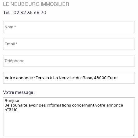
LE NEUBOURG IMMOBILIER
Tel. : 02 32 35 66 70
Votre message :