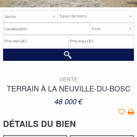
Types de biens
VENTE
TERRAIN
À
LA NEUVILLE-DU-BOSC
48 000
€
DÉTAILS DU BIEN