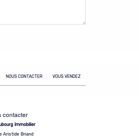
NOUS CONTACTER
VOUS VENDEZ
 contacter
ubourg Immobilier
e Aristide Briand