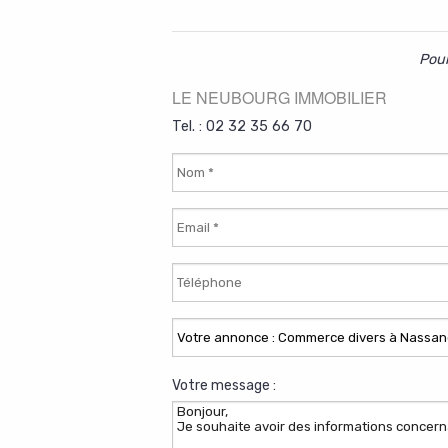
Pour
LE NEUBOURG IMMOBILIER
Tel. : 02 32 35 66 70
Votre message :