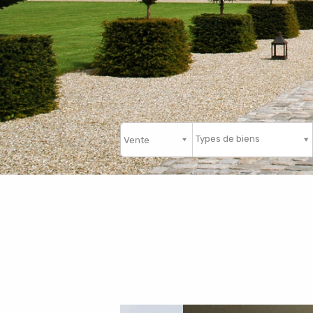
Types de biens