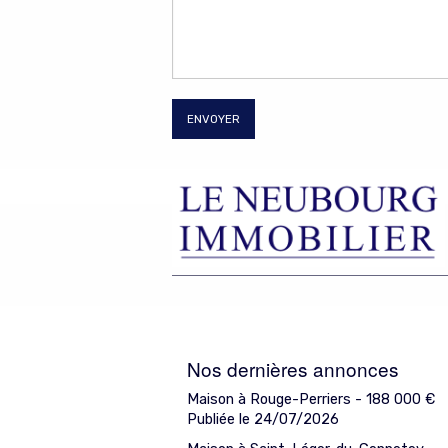
ENVOYER
Nos dernières annonces
Maison à Rouge-Perriers -
188 000
€
Publiée le 24/07/2026