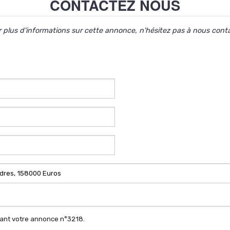
CONTACTEZ NOUS
 plus d'informations sur cette annonce, n'hésitez pas à nous cont